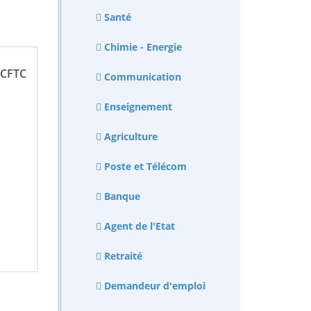
Santé
Chimie - Energie
FTC
Communication
Enseignement
Agriculture
Poste et Télécom
Banque
Agent de l'Etat
Retraité
Demandeur d'emploi