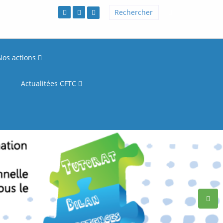
Nos actions
Actualitées CFTC