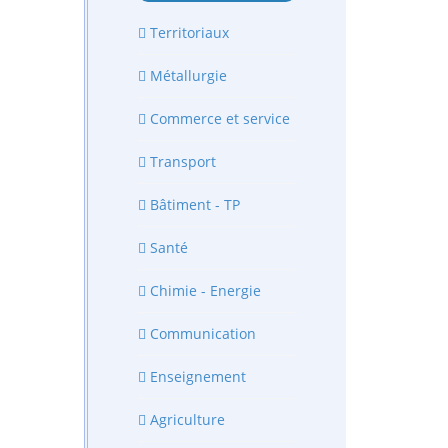
Territoriaux
Métallurgie
Commerce et service
Transport
Bâtiment - TP
Santé
Chimie - Energie
Communication
Enseignement
Agriculture