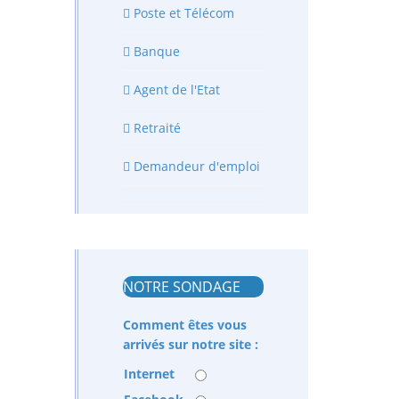
Poste et Télécom
Banque
Agent de l'Etat
Retraité
Demandeur d'emploi
NOTRE SONDAGE
Comment êtes vous
arrivés sur notre site :
Internet