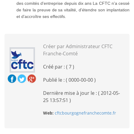
des comités d'entreprise depuis dix ans La CFTC n'a cessé
de faire la preuve de sa vitalité, d'étendre son implantation
et d'accroître ses effectifs.
Créer par Administrateur CFTC
Franche-Comté
Créé par : ( 7 )
Publié le : ( 0000-00-00 )
Dernière mise à jour le : ( 2012-05-
25 13:57:51 )
Web:
cftcbourgognefranchecomte.fr