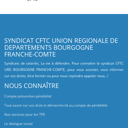
SYNDICAT CFTC UNION REGIONALE DE
DEPARTEMENTS BOURGOGNE
FRANCHE-COMTE
Syndicats de salariés, La vie à défendre. Pour connaître le syndicat CFTC
URD BOURGOGNE FRANCHE-COMTE, pour vous assister, vous informer
sur vos droits, être former ou pour nous rejoindre appeler nous…!
NOUS CONNAÎTRE
Compte prévention pénébilité
Tout savoir sur vos droit et démarche lié au compte de pénébilité
Nos services pour les TPE
Le dialogue social