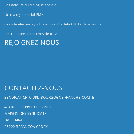
Les acteurs du dialogue sociale
Un dialogue social PME
Grande élection syndicale fin 2016 début 2017 dans les TPE
Les relations collectives de travail
REJOIGNEZ-NOUS
CONTACTEZ-NOUS
SYNDICAT CFTC URD BOURGOGNE FRANCHE-COMTE
4 B RUE LEONARD DE VINCI
MAISON DES SYNDICATS
BP : 30964
25022 BESANCON CEDEX