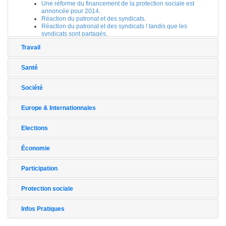
Une réforme du financement de la protection sociale est
annoncée pour 2014
.
Réaction du patronat et des syndicats
.
Réaction du patronat et des syndicats ! tandis que les
syndicats sont partagés
.
Travail
Santé
Société
Europe & Internationnales
Elections
Économie
Participation
Protection sociale
Infos Pratiques