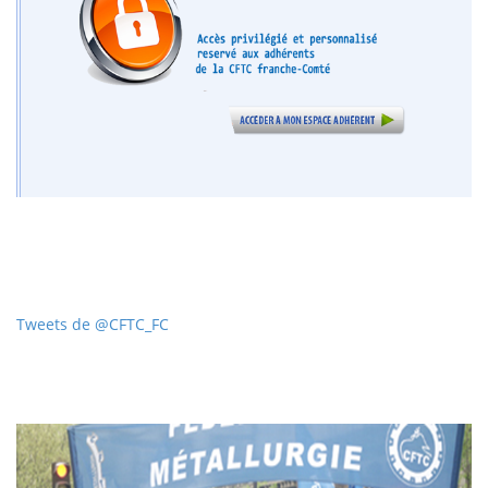
Tweets de @CFTC_FC