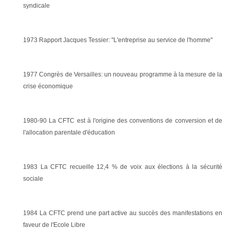
syndicale
1973 Rapport Jacques Tessier: "L'entreprise au service de l'homme"
1977 Congrès de Versailles: un nouveau programme à la mesure de la
crise économique
1980-90 La CFTC est à l'origine des conventions de conversion et de
l'allocation parentale d'éducation
1983 La CFTC recueille 12,4 % de voix aux élections à la sécurité
sociale
1984 La CFTC prend une part active au succès des manifestations en
faveur de l'Ecole Libre