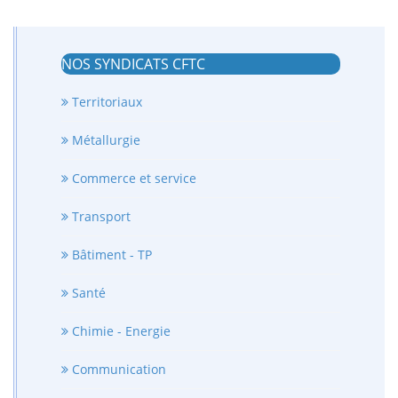
NOS SYNDICATS CFTC
Territoriaux
Métallurgie
Commerce et service
Transport
Bâtiment - TP
Santé
Chimie - Energie
Communication