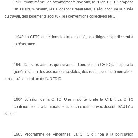
1936 Avant même les affrontements sociaux, le "Plan CFTC" propose
un salaire minimum, les allocations familiales, la réduction de la durée
...
du travail, des logements sociaux, les conventions collectives etc
1940 La CFTC entre dans la clandestinité, ses dirigeants participent à
la résistance
1945 Dans les années qui suivent la libération, la CFTC participe à la
généralisation des assurances sociales, des retraites complémentaires,
ainsi qu'à la création de l'UNEDIC
1964 Scission de la CFTC. Une majorité fonde la CFDT. La CFTC
continue, fidèle à la morale sociale chrétienne, avec Joseph SAUTY à
sa tête
1965 Programme de Vincennes: La CFTC dit non à la politisation