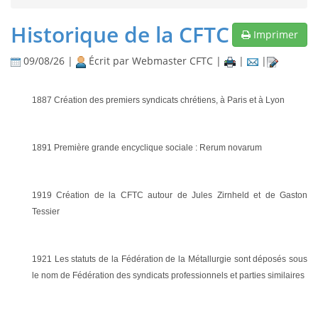
Historique de la CFTC
Imprimer
09/08/26 |
Écrit par Webmaster CFTC |
|
|
1887 Création des premiers syndicats chrétiens, à Paris et à Lyon
1891 Première grande encyclique sociale : Rerum novarum
1919 Création de la CFTC autour de Jules Zirnheld et de Gaston
Tessier
1921 Les statuts de la Fédération de la Métallurgie sont déposés sous
le nom de Fédération des syndicats professionnels et parties similaires