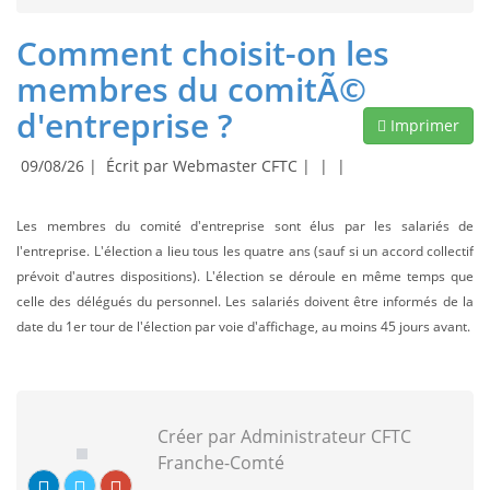
Comment choisit-on les
membres du comitÃ©
d'entreprise ?
Imprimer
09/08/26 |
Écrit par Webmaster CFTC |
|
|
Les membres du comité d'entreprise sont élus par les salariés de
l'entreprise. L'élection a lieu tous les quatre ans (sauf si un accord collectif
prévoit d'autres dispositions). L'élection se déroule en même temps que
celle des délégués du personnel. Les salariés doivent être informés de la
date du 1er tour de l'élection par voie d'affichage, au moins 45 jours avant.
Créer par Administrateur CFTC
Franche-Comté