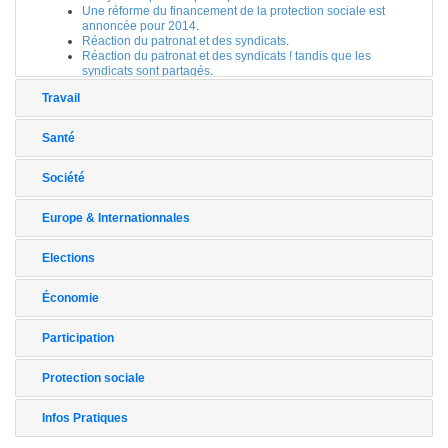
Une réforme du financement de la protection sociale est
annoncée pour 2014
.
Réaction du patronat et des syndicats
.
Réaction du patronat et des syndicats ! tandis que les
syndicats sont partagés
.
Travail
Santé
Société
Europe & Internationnales
Elections
Économie
Participation
Protection sociale
Infos Pratiques