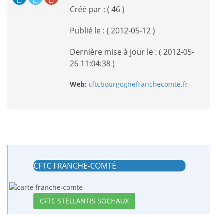
Créé par : ( 46 )
Publié le : ( 2012-05-12 )
Dernière mise à jour le : ( 2012-05-
26 11:04:38 )
Web:
cftcbourgognefranchecomte.fr
CFTC FRANCHE-COMTÉ
CFTC STELLANTIS SOCHAUX