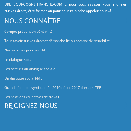
URD BOURGOGNE FRANCHE-COMTE, pour vous assister, vous informer
sur vos droits, être former ou pour nous rejoindre appeler nous…!
NOUS CONNAÎTRE
Compte prévention pénébilité
Tout savoir sur vos droit et démarche lié au compte de pénébilité
Nos services pour les TPE
Le dialogue social
Les acteurs du dialogue sociale
Un dialogue social PME
Grande élection syndicale fin 2016 début 2017 dans les TPE
Les relations collectives de travail
REJOIGNEZ-NOUS