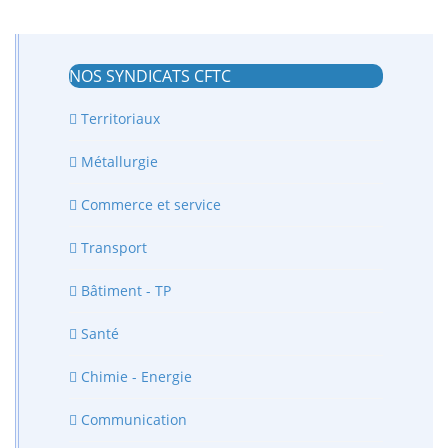
NOS SYNDICATS CFTC
Territoriaux
Métallurgie
Commerce et service
Transport
Bâtiment - TP
Santé
Chimie - Energie
Communication