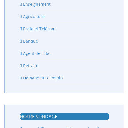
Enseignement
Agriculture
Poste et Télécom
Banque
Agent de l'Etat
Retraité
Demandeur d'emploi
NOTRE SONDAGE